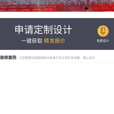
申请定制设计

一键获取
精准报价
免费设计
装修案例
为您推荐的每套案例均来源于设计师实地测量、精心设计