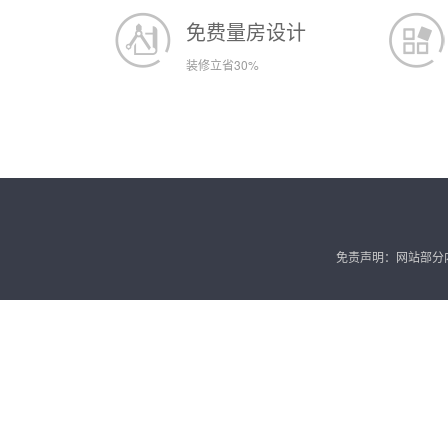
免费量房设计
装修立省30%
免责声明：网站部分