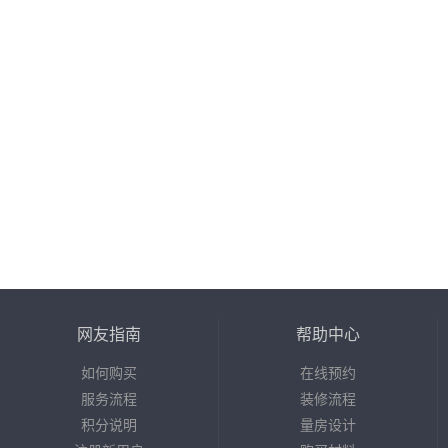
网友指南
帮助中心
如何购买
在线预约
服务流程
装修流程
积分说明
量房设计