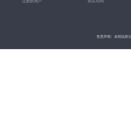
注册新用户
购买材料
免责声明：本网站部