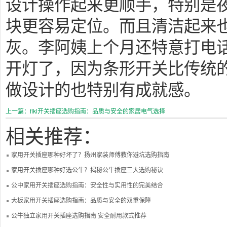
设计操作起来更顺手，特别是
块更容易定位。而且清洁起来
灰。李阿姨上个月还特意打电
开灯了，因为条形开关比传统
做设计的也特别有成就感。
上一篇：flkl开关插座选购指南：品质与安全的家居电气选择
相关推荐：
家用开关插座哪种好坏了？扬州家装师傅教你避坑选购指南
家用开关插座哪种好选公牛？揭秘公牛插座三大选购秘诀
公中家用开关插座选购指南：安全性与实用性的完美结合
大板家用开关插座选购指南：品质与安全的双重保障
公牛独立家用开关插座选购指南 安全耐用款式推荐