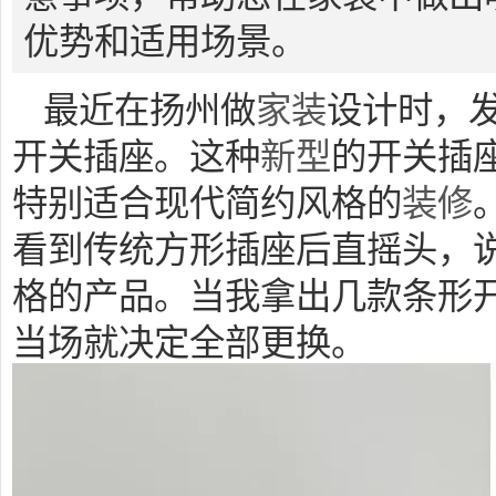
优势和适用场景。
最近在扬州做
家装
设计时，
开关插座。这种
新型
的开关插
特别适合现代简约风格的
装修
看到传统方形插座后直摇头，
格的产品。当我拿出几款条形
当场就决定全部更换。