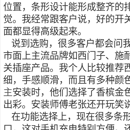
位置，条形设计能形成整齐的
觉。我经常跟客户说，好的开
面都显得高级起来。
说到选购，很多客户都会问我
市面上主流品牌如西门子、施
关插座产品。我个人比较推荐
细，手感顺滑，而且有多种颜
主
安装时，他们选择了香槟金
出彩。安装师傅老张还开玩笑
在功能选择上，现在很多条形
口，这对手机充电特别方便。