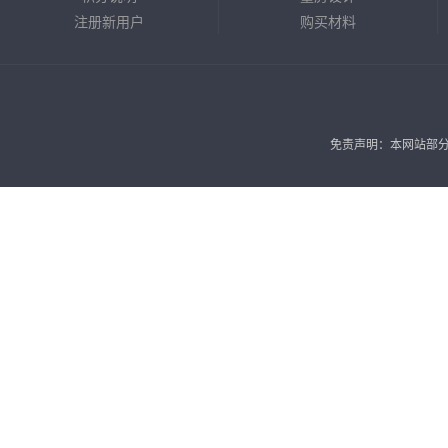
注册新用户
购买材料
免责声明：本网站部