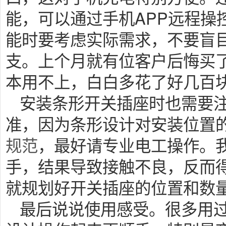
能，可以通过手机APP远程操
能时要考虑实际需求，不要盲
支。上个月就有位客户后悔买
本用不上，白白多花了好几百
安装条形开关插座时也需要
准，因为条形设计对安装位置
规范
，最好请专业电工操作。
手，结果导致接触不良，反而
就规划好开关插座的位置和数
最后说说使用感受。很多用