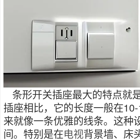
条形开关插座最大的特点就
插座相比，它的长度一般在10-
来就像一条优雅的线条。这种
间。特别是在
电视
背景墙、床