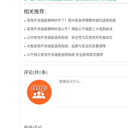
相关推荐：
家用开关插座哪种好坏了？扬州家装师傅教你避坑选购指南
家用开关插座哪种好选公牛？揭秘公牛插座三大选购秘诀
公中家用开关插座选购指南：安全性与实用性的完美结合
大板家用开关插座选购指南：品质与安全的双重保障
公牛独立家用开关插座选购指南 安全耐用款式推荐
评论(共
0
条)
最新评论