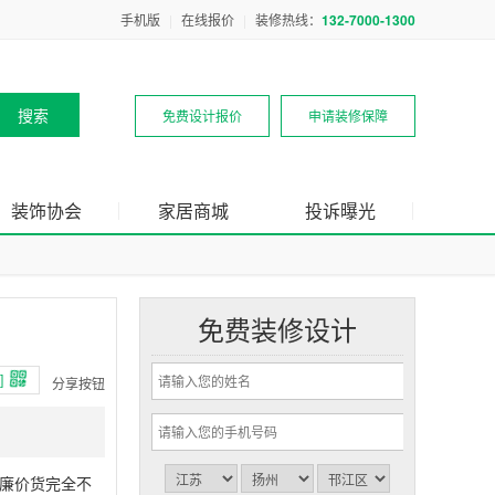
手机版
|
在线报价
|
装修热线：
132-7000-1300
免费设计报价
申请装修保障
装饰协会
家居商城
投诉曝光
免费装修设计
]
分享按钮
廉价货完全不