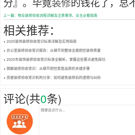
分』。毕竟
装修
的钱花了，总
上一篇：物业装修验收流程详解及注意事项，业主必看指南
相关推荐：
2025装饰装修验收常识标准详解及实用指南
办公室装修验收常识报告：从细节到整体全面把控装修质量
2025年装饰装修验收常识标准全解析，掌握这些要点避免踩坑
图解装修验收常识：从细节把控家居品质的关键步骤
房屋装修验收常识机构分享：如何避免装修后的遗憾与纠纷
评论(共
0
条)