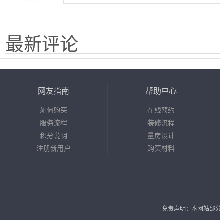
最新评论
网友指南
帮助中心
如何购买
在线预约
服务流程
装修流程
积分说明
量房设计
注册新用户
购买材料
免责声明：本网站部