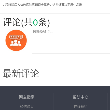
精装验房入伙收房验房知识全解析，这些细节决定居住品质
评论(共
0
条)
最新评论
网友指南
帮助中心
如何购买
在线预约