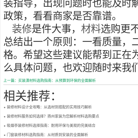
装指导，出现问题时也能及时
政策，看看商家是否靠谱。
装修
是件大事，
材料
选购更
总结出一个原则：一看质量，
格。希望这些建议能帮到正在
么具体问题，也欢迎随时来我
上一篇：买装潢材料选购指南：从预算到环保的全面解析
相关推荐：
装修材料设计全攻略：从选材到搭配的实用技巧解析
装修材料服务如何选择？扬州家装为您解析材料选购要点
吸烟亭装修材料选择指南：耐用环保与美观的完美结合
门窗装修材料选购指南：从材质到安装的全面解析