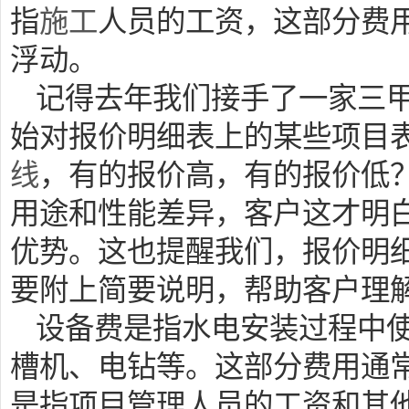
指
施工
人员的工资，这部分费
浮动。
记得去年我们接手了一家三
始对报价明细表上的某些项目
线
，有的报价高，有的报价低
用途和性能差异，客户这才明
优势。这也提醒我们，报价明
要附上简要说明，帮助客户理
设备费是指水电安装过程中
槽机、电钻等。这部分费用通
是指项目管理人员的工资和其