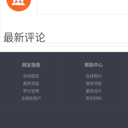
最新评论
网友指南
帮助中心
如何购买
在线预约
服务流程
装修流程
积分说明
量房设计
注册新用户
购买材料