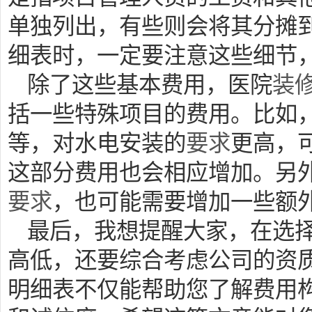
单独列出，有些则会将其分摊
细表时，一定要注意这些细节
除了这些基本费用，医院
装
括一些特殊项目的费用。比如，
等，对水电安装的
要求
更高，
这部分费用也会相应增加。另
要求
，也可能需要增加一些额
最后，我想提醒大家，在选
高低，还要综合考虑公司的资
明细表不仅能帮助您了解费用