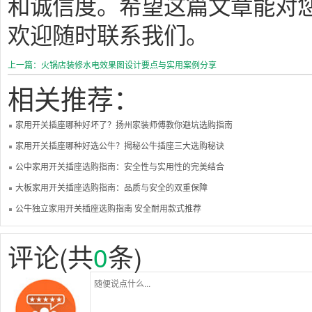
和诚信度。希望这篇文章能对
欢迎随时联系我们。
上一篇：火锅店装修水电效果图设计要点与实用案例分享
相关推荐：
家用开关插座哪种好坏了？扬州家装师傅教你避坑选购指南
家用开关插座哪种好选公牛？揭秘公牛插座三大选购秘诀
公中家用开关插座选购指南：安全性与实用性的完美结合
大板家用开关插座选购指南：品质与安全的双重保障
公牛独立家用开关插座选购指南 安全耐用款式推荐
评论(共
0
条)