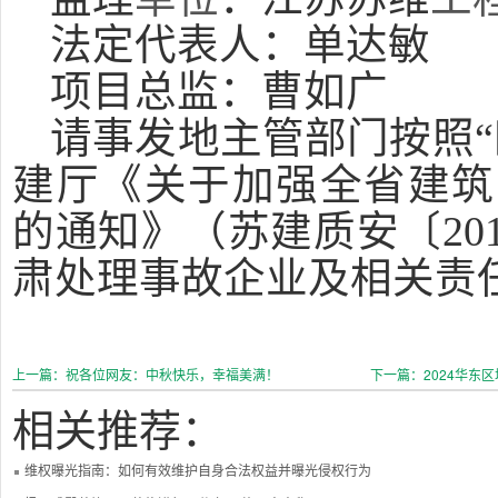
法定代表人：单达敏
项目总监：曹如广
请事发地主管部门按照“
建厅《关于加强全省建筑
的通知》（苏建质安〔201
肃处理事故企业及相关责
上一篇：祝各位网友：中秋快乐，幸福美满！
下一篇：2024华东
相关推荐：
维权曝光指南：如何有效维护自身合法权益并曝光侵权行为