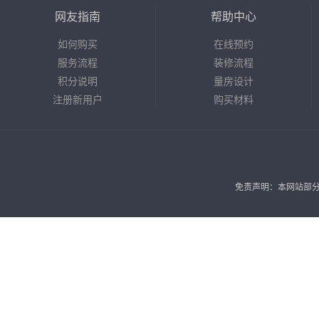
网友指南
帮助中心
如何购买
在线预约
服务流程
装修流程
积分说明
量房设计
注册新用户
购买材料
免责声明：本网站部