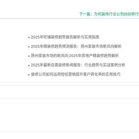
下一篇：为何装饰行业公司纷纷转行
2025年旺铺装修趋势报告解析与实用指南
2025年精装修趋势预测报告：扬州家装市场新风向解析
扬州家装市场的新风向:2025年房地产精装修趋势解析
2025年最新店面装修新闻报告：行业趋势与实战案例分析
装修公司如何运用短信营销提升客户转化率的实用技巧