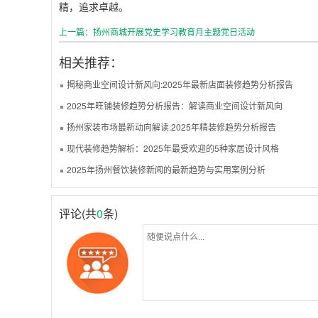
精，追求卓越。
上一篇：扬州商城开展党史学习教育月主题党日活动
相关推荐：
揭秘商业空间设计新风向:2025年最新店面装修趋势分析报告
2025年旺铺装修趋势分析报告：解读商业空间设计新风向
扬州家装市场最新动向解读:2025年精装修趋势分析报告
现代装修趋势解析：2025年最受欢迎的5种家居设计风格
2025年扬州餐饮装修新闻的最新趋势与实用案例分析
评论(共
0
条)