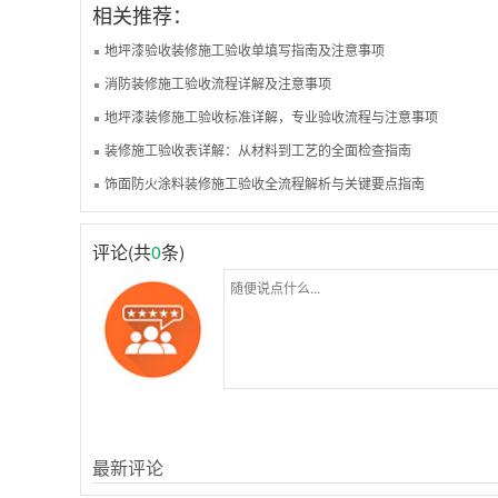
相关推荐：
地坪漆验收装修施工验收单填写指南及注意事项
消防装修施工验收流程详解及注意事项
地坪漆装修施工验收标准详解，专业验收流程与注意事项
装修施工验收表详解：从材料到工艺的全面检查指南
饰面防火涂料装修施工验收全流程解析与关键要点指南
评论(共
0
条)
最新评论