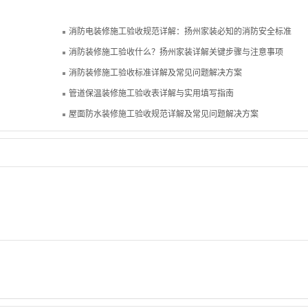
消防电装修施工验收规范详解：扬州家装必知的消防安全标准
消防装修施工验收什么？扬州家装详解关键步骤与注意事项
消防装修施工验收标准详解及常见问题解决方案
管道保温装修施工验收表详解与实用填写指南
屋面防水装修施工验收规范详解及常见问题解决方案