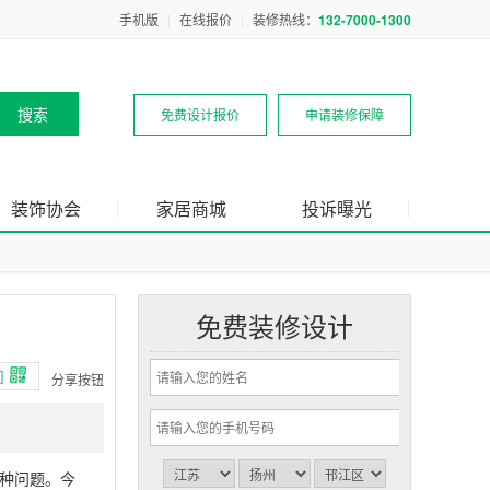
手机版
|
在线报价
|
装修热线：
132-7000-1300
免费设计报价
申请装修保障
装饰协会
家居商城
投诉曝光
免费装修设计
]
分享按钮
种问题。今