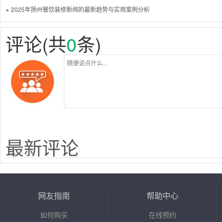
2025年扬州餐饮装修新闻的最新趋势与实用案例分析
评论(共
0
条)
最新评论
网友指南
帮助中心
如何购买
在线预约