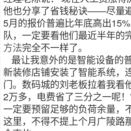
他也分享了省钱秘诀——尽量
5月的报价普遍比年底高出15
队，一定要看他们最近半年的
方法
完全不一样了。
最让我意外的是智能设备的普
新装修店铺安装了智能系统，
门。数码城的刘老板拉着我看他
2万多，电费省了三分之一呢！
一定要预留足够的负荷余量，
这里，不得不提上个月广陵路