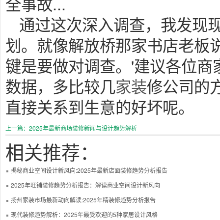
全事故...
通过这次深入调查，我发现
划。就像解放桥那家书店老板说
键是要做对调查。'建议各位商
数据，多比较几
家装
修公司的
直接关系到生意的好坏呢。
上一篇：2025年最新商场装修新闻与设计趋势解析
相关推荐：
揭秘商业空间设计新风向:2025年最新店面装修趋势分析报告
2025年旺铺装修趋势分析报告：解读商业空间设计新风向
扬州家装市场最新动向解读:2025年精装修趋势分析报告
现代装修趋势解析：2025年最受欢迎的5种家居设计风格