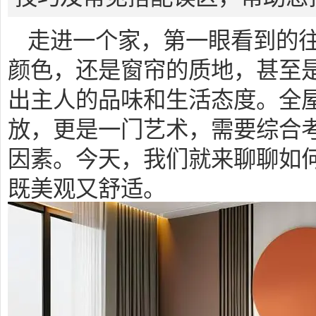
走进一个家，第一眼看到的
颜色，还是窗帘的质地，甚至
出主人的品味和生活态度。全
放，更是一门艺术，需要综合
因素。今天，我们就来聊聊如
既美观又舒适。