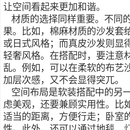
让空间看起来更加和谐。
材质的选择同样重要。不同
果。比如，棉麻材质的沙发套
或日式风格；而真皮沙发则显
轻奢风格。在搭配时，要注意
乱。例如，可以在柔软的布艺
加层次感，又不会显得突兀。
空间布局是软装搭配中的另
虑美观，还要兼顾实用性。比
适当的距离，方便行走；卧室
性。此外，还可以通过地毯、