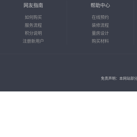
网友指南
帮助中心
如何购买
在线预约
服务流程
装修流程
积分说明
量房设计
注册新用户
购买材料
免责声明：本网站部