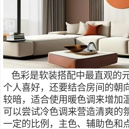
色彩是软装搭配中最直观的
个人喜好，还要结合房间的朝
较暗，适合使用暖色调来增加
可以尝试冷色调来营造清爽的
一定的比例，主色、辅助色和点