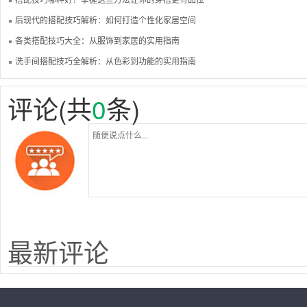
后现代的搭配技巧解析：如何打造个性化家居空间
各类搭配技巧大全：从服饰到家居的实用指南
洗手间搭配技巧全解析：从色彩到功能的实用指南
评论(共
0
条)
最新评论