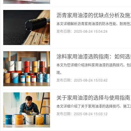
沥青家用油漆的优缺点分析及施
本文详细解析沥青家用油漆的防水性能、耐用性
发布日期：
2025-08-24 15:04:24
涂料家用油漆选购指南：如何选
本文为您详细介绍涂料家用油漆的选购技巧，包
境。
发布日期：
2025-08-24 15:03:42
关于家用油漆的选择与使用指南
本文详细介绍了关于家用油漆的选择技巧、施工
发布日期：
2025-08-24 15:03:12