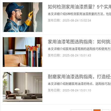
如何检测家用油漆质量？5个实
本文详细介绍5种检测家用油漆质量的方法，包
发布日期：
2025-08-24 15:02:34
家用油漆笔图选购指南：如何挑
本文详细介绍家用油漆笔图的选购技巧和使用方
发布日期：
2025-08-24 15:01:43
耐磨家用油漆选购指南，打造经
本文详细介绍耐磨家用油漆的特点、选购技巧及
发布日期：
2025-08-24 15:01:10