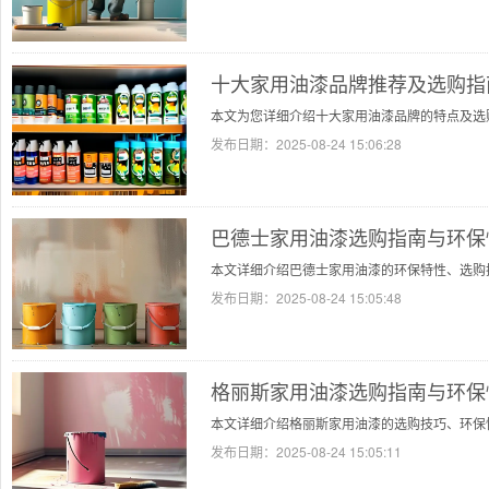
十大家用油漆品牌推荐及选购指
本文为您详细介绍十大家用油漆品牌的特点及选
发布日期：
2025-08-24 15:06:28
巴德士家用油漆选购指南与环保
本文详细介绍巴德士家用油漆的环保特性、选购
发布日期：
2025-08-24 15:05:48
格丽斯家用油漆选购指南与环保
本文详细介绍格丽斯家用油漆的选购技巧、环保
发布日期：
2025-08-24 15:05:11