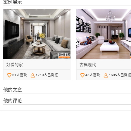
案例展示
好看的家
古典现代
31人喜欢
1719人已浏览
45人喜欢
1695人已浏览
他的文章
他的评论