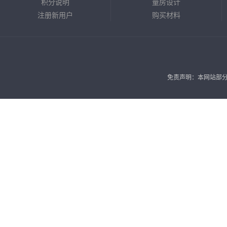
积分说明
量房设计
注册新用户
购买材料
免责声明：本网站部