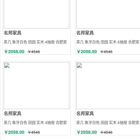
名邦家具
名邦家具
茶几 象牙白色 田园 实木 4抽屉 合肥家
茶几 象牙白色 田园 实木 4抽屉 合肥家
具
具
￥2058.00
￥2058.00
￥4546
￥4546
名邦家具
名邦家具
茶几 象牙白色 田园 实木 4抽屉 合肥家
茶几 象牙白色 田园 实木 4抽屉 合肥家
具
具
￥2058.00
￥2058.00
￥4546
￥4546