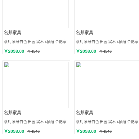
名邦家具
名邦家具
茶几 象牙白色 田园 实木 4抽屉 合肥家
茶几 象牙白色 田园 实木 4抽屉 合肥家
具
具
￥2058.00
￥2058.00
￥4546
￥4546
名邦家具
名邦家具
茶几 象牙白色 田园 实木 4抽屉 合肥家
茶几 象牙白色 田园 实木 4抽屉 合肥家
具
具
￥2058.00
￥2058.00
￥4546
￥4546