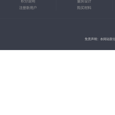
积分说明
量房设计
注册新用户
购买材料
免责声明：本网站部