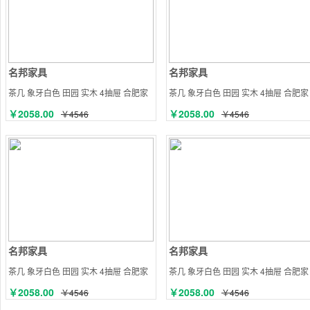
名邦家具
名邦家具
茶几 象牙白色 田园 实木 4抽屉 合肥家
茶几 象牙白色 田园 实木 4抽屉 合肥家
具
具
￥2058.00
￥2058.00
￥4546
￥4546
名邦家具
名邦家具
茶几 象牙白色 田园 实木 4抽屉 合肥家
茶几 象牙白色 田园 实木 4抽屉 合肥家
具
具
￥2058.00
￥2058.00
￥4546
￥4546