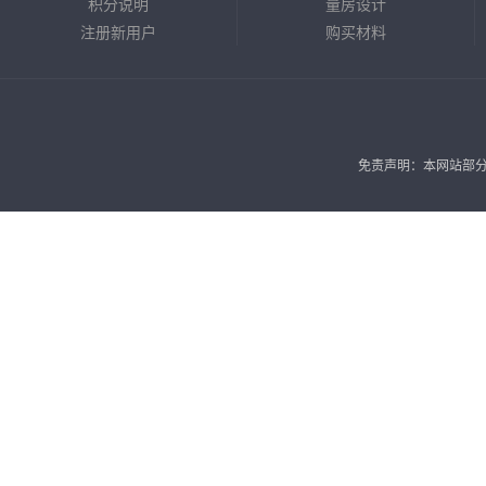
积分说明
量房设计
注册新用户
购买材料
免责声明：本网站部