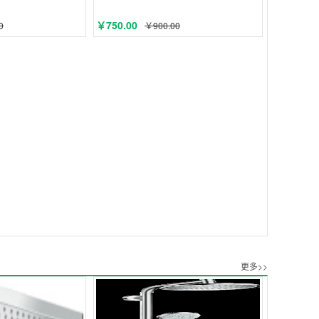
￥750.00
0
￥900.00
更多>>