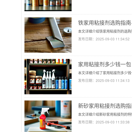
铁家用粘接剂选购指南
本文详细介绍铁家用粘接剂的选购
发布日期：
2025-09-03 11:34:52
家用粘接剂多少钱一包 
本文详细介绍了家用粘接剂多少钱
发布日期：
2025-09-03 11:34:13
新砂家用粘接剂选购指
本文详细介绍新砂家用粘接剂的特
发布日期：
2025-09-03 11:33:38