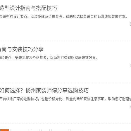
造型设计指南与搭配技巧
条造型的设计要点、安装步骤及价格参考，帮助您选择最适合的石膏线条装饰方案。
指南与安装技巧分享
的选购要点、安装步骤及价格参考，帮助您打造理想家居装饰效果。
如何选择？扬州家装师傅分享选购技巧
石膏线条厂家的选购技巧，包括价格对比、质量判断和安装注意事项，帮助您打造理