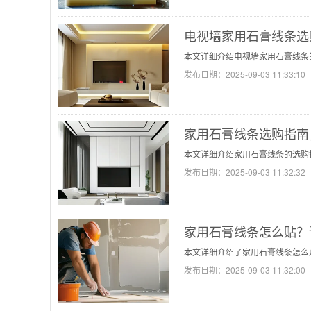
电视墙家用石膏线条选
本文详细介绍电视墙家用石膏线条
发布日期：
2025-09-03 11:33:10
家用石膏线条选购指南
本文详细介绍家用石膏线条的选购
发布日期：
2025-09-03 11:32:32
家用石膏线条怎么贴？
本文详细介绍了家用石膏线条怎么
发布日期：
2025-09-03 11:32:00