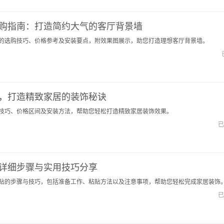
购指南：打造简约大气的客厅背景墙
的选购技巧、价格参考及安装要点，附效果图展示，助您打造理想客厅背景墙。
，打造精致家居的装饰秘诀
技巧、价格区间及安装方法，帮助您轻松打造精致家居装饰效果。
已
详细步骤与实用技巧分享
贴的步骤与技巧，包括准备工作、粘贴方法以及注意事项，帮助您轻松完成家居装饰
已