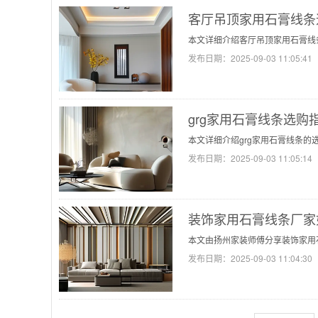
客厅吊顶家用石膏线条
本文详细介绍客厅吊顶家用石膏线
发布日期：
2025-09-03 11:05:41
grg家用石膏线条选购
本文详细介绍grg家用石膏线条
发布日期：
2025-09-03 11:05:14
装饰家用石膏线条厂家
本文由扬州家装师傅分享装饰家用
发布日期：
2025-09-03 11:04:30