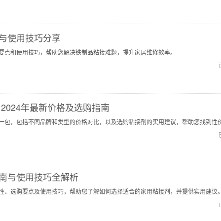
与使用技巧分享
要点和使用技巧，帮助您解决铁制品粘接难题，提升家居维修效率。
2024年最新价格及选购指南
一包，包括不同品牌和类型的价格对比，以及选购粘接剂的实用建议，帮助您找到性
南与使用技巧全解析
性、选购要点及使用技巧，帮助您了解如何选择适合的家用粘接剂，并提供实用建议