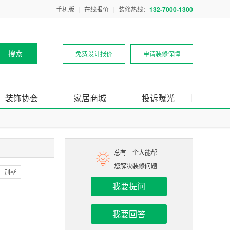
手机版
|
在线报价
|
装修热线：
132-7000-1300
免费设计报价
申请装修保障
装饰协会
家居商城
投诉曝光
总有一个人能帮
您解决装修问题
别墅
我要提问
我要回答